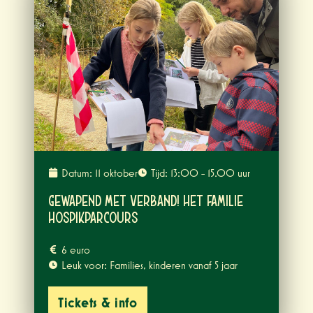
Datum: 11 oktober
Tijd: 13:00 - 15.00 uur
Gewapend met verband! Het Familie
Hospikparcours
6 euro
Leuk voor: Families, kinderen vanaf 5 jaar
Tickets & info