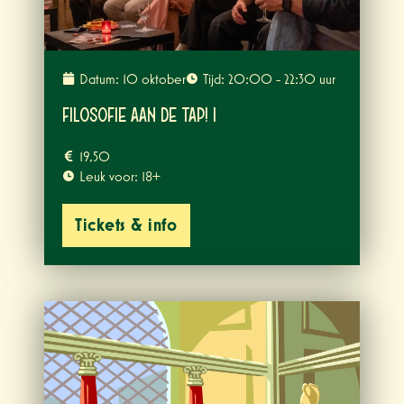
Datum: 10 oktober
Tijd: 20:00 - 22:30 uur
Filosofie aan de Tap! I
19,50
Leuk voor: 18+
Tickets & info