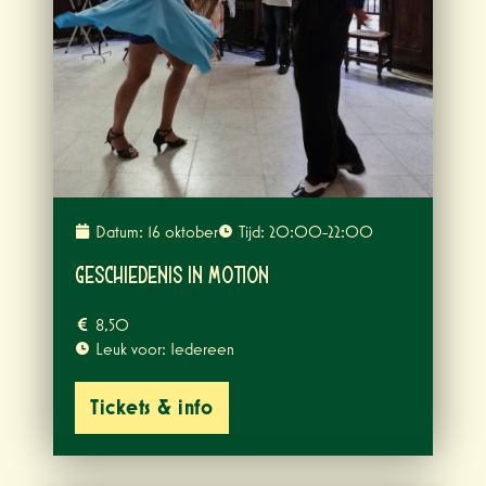
Datum: 16 oktober
Tijd: 20:00-22:00
Geschiedenis in Motion
8,50
Leuk voor: Iedereen
Tickets & info