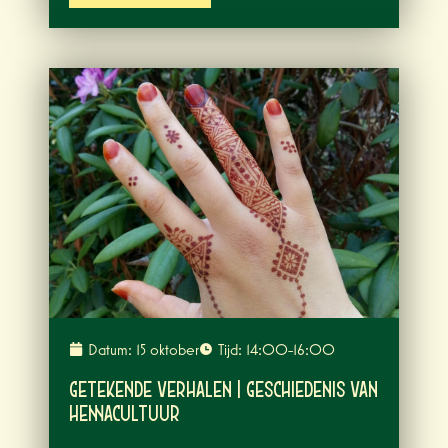
Datum: 15 oktober
Tijd: 14:00-16:00
Getekende Verhalen | Geschiedenis van
Hennacultuur