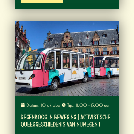
Datum: 10 oktober
Tijd: 11:00 - 13:00 uur
Regenboog in beweging | Activistische
queergeschiedenis van Nijmegen I