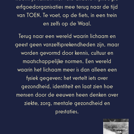
erfgoedorganisaties mee terug naar de tijd
van TOEN. Te voet, op de fiets, in een trein
en zelfs op de Waal.
Terug naar een wereld waarin lichaam en
geest geen vanzelfsprekendheden zijn, maar
worden gevormd door kennis, cultuur en
maatschappelijke normen. Een wereld
waarin het lichaam meer is dan alleen een
fysiek gegeven: het vertelt iets over
gezondheid, identiteit en laat zien hoe
mensen door de eeuwen heen denken over
ziekte, zorg, mentale gezondheid en
prestaties.