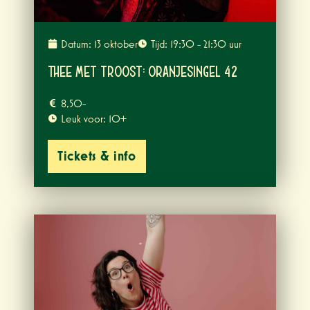
Datum: 13 oktober
Tijd: 19:30 - 21:30 uur
Thee met Troost: Oranjesingel 42
8,50-
Leuk voor: 10+
Tickets & info