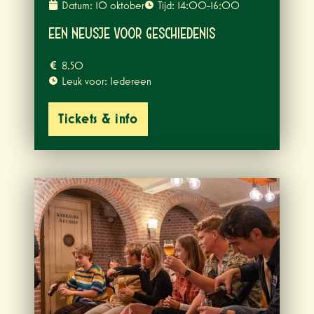
Datum: 10 oktober
Tijd: 14:00-16:00
Een Neusje voor Geschiedenis
8,50
Leuk voor: Iedereen
Tickets & info