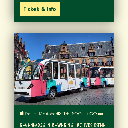
Tickets & info
Datum: 17 oktober
Tijd: 13:00 - 15:00 uur
Regenboog in beweging | Activistische