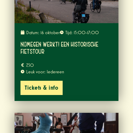
Datum: 16 oktober
Tijd: 15:00-17:00
Nijmegen werkt! Een historische
Fietstour
7,50
Leuk voor: Iedereen
Tickets & info