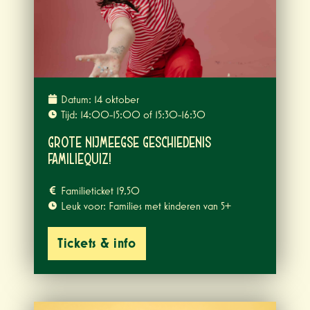
Datum: 14 oktober
Tijd: 14:00-15:00 of 15:30-16:30
Grote Nijmeegse Geschiedenis
Familiequiz!
Familieticket 19,50
Leuk voor: Families met kinderen van 5+
Tickets & info