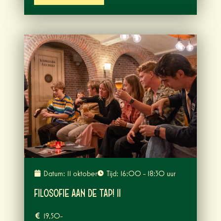
Datum: 11 oktober
Tijd: 16:00 - 18:30 uur
Filosofie aan de tap! II
19,50-