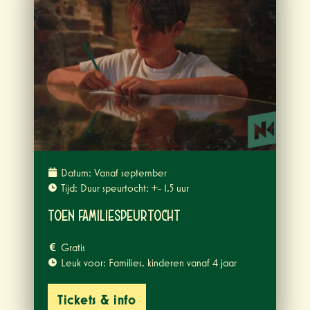
Datum: Vanaf september
Tijd: Duur speurtocht: +- 1,5 uur
TOEN Familiespeurtocht
Gratis
Leuk voor: Families, kinderen vanaf 4 jaar
Tickets & info