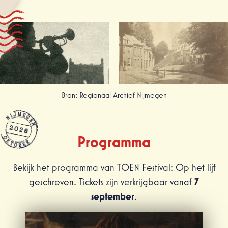
Bron: Regionaal Archief Nijmegen
Programma
Bekijk het programma van TOEN Festival: Op het lijf
geschreven. Tickets zijn verkrijgbaar vanaf
7
september
.