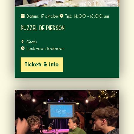
Datum: 17 oktober
Tijd: 14:00 - 16:00 uur
Puzzel de Pierson
Gratis
Leuk voor: Iedereen
Tickets & info