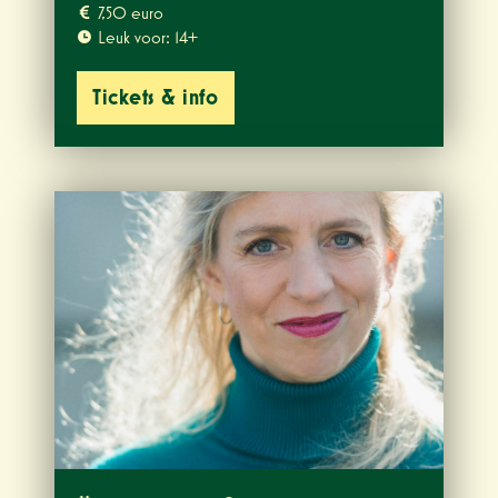
7,50 euro
Leuk voor: 14+
Tickets & info