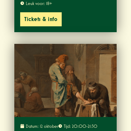
Leuk voor: 18+
Tickets & info
Datum: 12 oktober
Tijd: 20:00-21:30