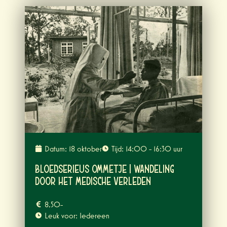
Datum: 18 oktober
Tijd: 14:00 - 16:30 uur
Bloedserieus Ommetje | Wandeling
door het medische verleden
8,50-
Leuk voor: Iedereen