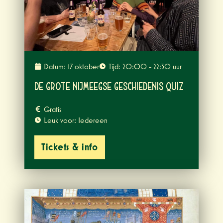
Datum: 17 oktober
Tijd: 20:00 - 22:30 uur
De Grote Nijmeegse Geschiedenis Quiz
Gratis
Leuk voor: Iedereen
Tickets & info