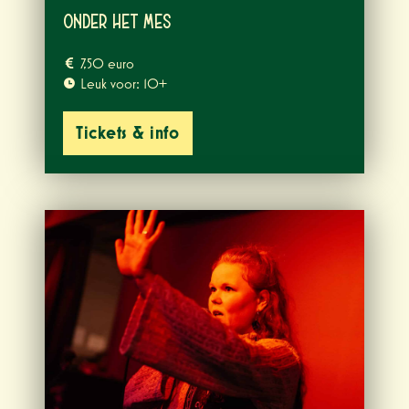
Onder het Mes
7,50 euro
Leuk voor: 10+
Tickets & info